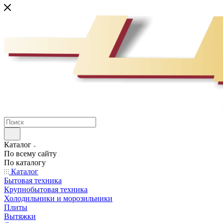
Каталог
По всему сайту
По каталогу
Каталог
Бытовая техника
Крупнобытовая техника
Холодильники и морозильники
Плиты
Вытяжки