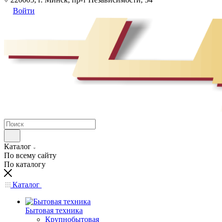
Войти
Каталог
По всему сайту
По каталогу
Каталог
Бытовая техника
Крупнобытовая