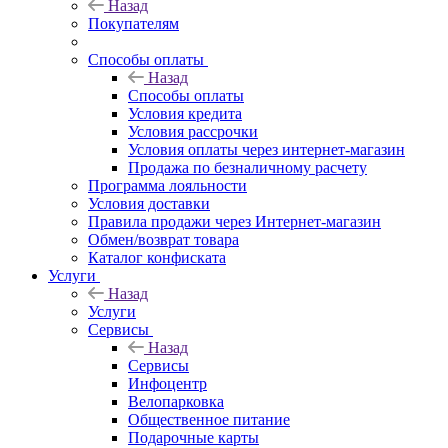
Назад
Покупателям
Способы оплаты
Назад
Способы оплаты
Условия кредита
Условия рассрочки
Условия оплаты через интернет-магазин
Продажа по безналичному расчету
Программа лояльности
Условия доставки
Правила продажи через Интернет-магазин
Обмен/возврат товара
Каталог конфиската
Услуги
Назад
Услуги
Сервисы
Назад
Сервисы
Инфоцентр
Велопарковка
Общественное питание
Подарочные карты