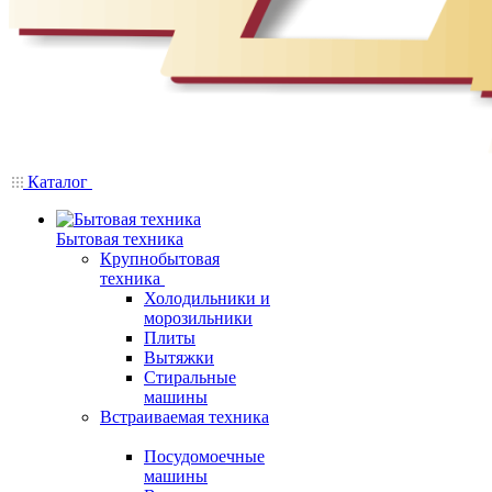
Каталог
Бытовая техника
Крупнобытовая
техника
Холодильники и
морозильники
Плиты
Вытяжки
Стиральные
машины
Встраиваемая техника
Посудомоечные
машины