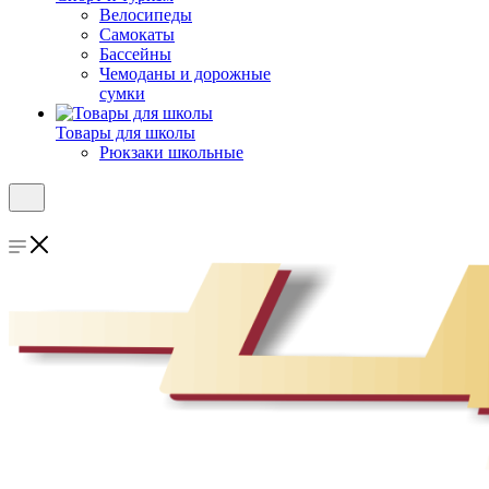
Велосипеды
Самокаты
Бассейны
Чемоданы и дорожные
сумки
Товары для школы
Рюкзаки школьные