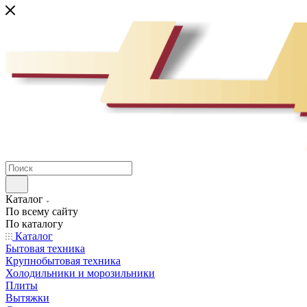
Каталог
По всему сайту
По каталогу
Каталог
Бытовая техника
Крупнобытовая техника
Холодильники и морозильники
Плиты
Вытяжки