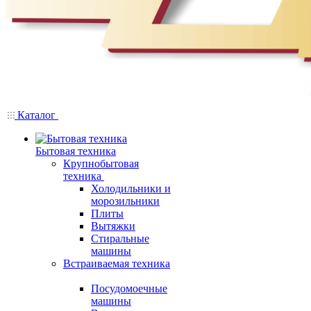
Каталог
Бытовая техника
Крупнобытовая
техника
Холодильники и
морозильники
Плиты
Вытяжки
Стиральные
машины
Встраиваемая техника
Посудомоечные
машины