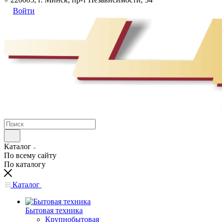
Войти
Каталог
По всему сайту
По каталогу
Каталог
Бытовая техника
Крупнобытовая