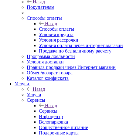
Назад
Покупателям
Способы оплаты
Назад
Способы оплаты
Условия кредита
Условия рассрочки
Условия оплаты через интернет-магазин
Продажа по безналичному расчету
Программа лояльности
Условия доставки
Правила продажи через Интернет-магазин
Обмен/возврат товара
Каталог конфиската
Услуги
Назад
Услуги
Сервисы
Назад
Сервисы
Инфоцентр
Велопарковка
Общественное питание
Подарочные карты