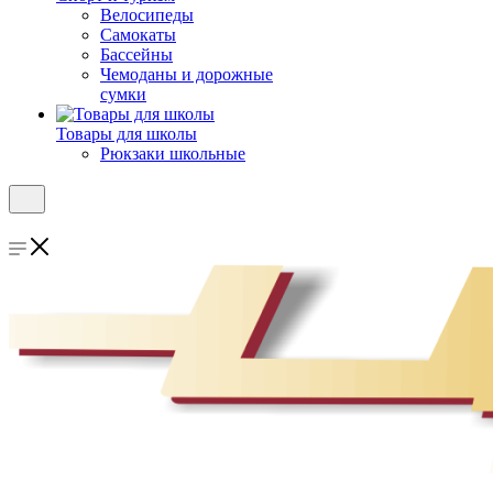
Велосипеды
Самокаты
Бассейны
Чемоданы и дорожные
сумки
Товары для школы
Рюкзаки школьные