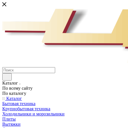
Каталог
По всему сайту
По каталогу
Каталог
Бытовая техника
Крупнобытовая техника
Холодильники и морозильники
Плиты
Вытяжки