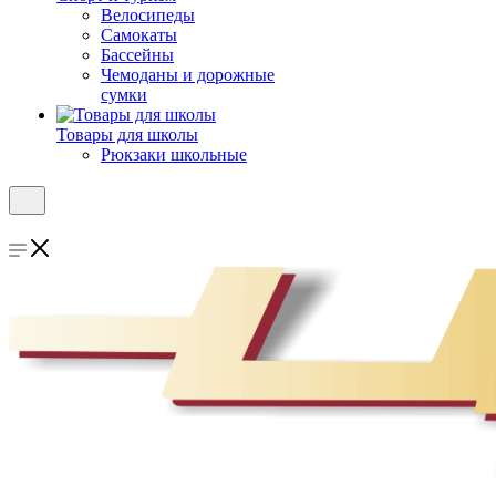
Велосипеды
Самокаты
Бассейны
Чемоданы и дорожные
сумки
Товары для школы
Рюкзаки школьные