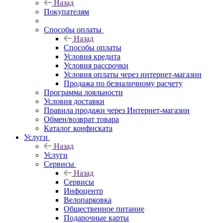
Назад
Покупателям
Способы оплаты
Назад
Способы оплаты
Условия кредита
Условия рассрочки
Условия оплаты через интернет-магазин
Продажа по безналичному расчету
Программа лояльности
Условия доставки
Правила продажи через Интернет-магазин
Обмен/возврат товара
Каталог конфиската
Услуги
Назад
Услуги
Сервисы
Назад
Сервисы
Инфоцентр
Велопарковка
Общественное питание
Подарочные карты