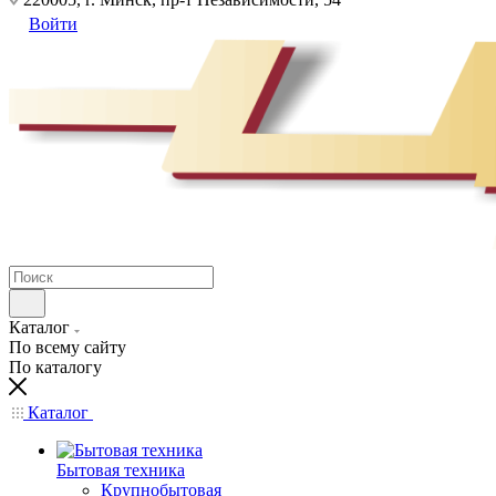
Войти
Каталог
По всему сайту
По каталогу
Каталог
Бытовая техника
Крупнобытовая