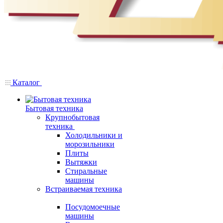
Каталог
Бытовая техника
Крупнобытовая
техника
Холодильники и
морозильники
Плиты
Вытяжки
Стиральные
машины
Встраиваемая техника
Посудомоечные
машины