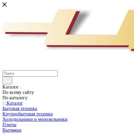
Каталог
По всему сайту
По каталогу
Каталог
Бытовая техника
Крупнобытовая техника
Холодильники и морозильники
Плиты
Вытяжки