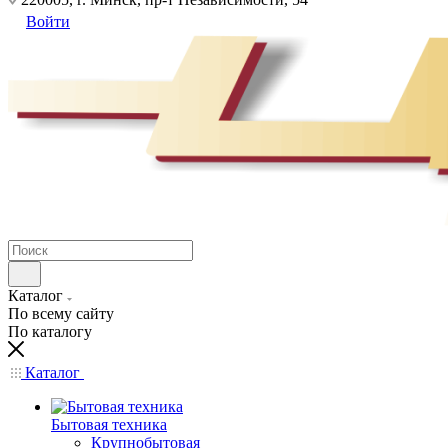
Войти
Каталог
По всему сайту
По каталогу
Каталог
Бытовая техника
Крупнобытовая