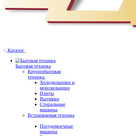
Каталог
Бытовая техника
Крупнобытовая
техника
Холодильники и
морозильники
Плиты
Вытяжки
Стиральные
машины
Встраиваемая техника
Посудомоечные
машины