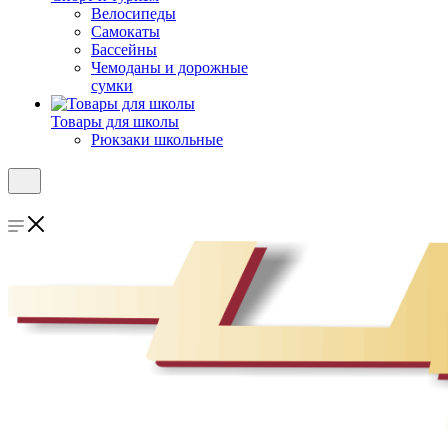
Велосипеды
Самокаты
Бассейны
Чемоданы и дорожные
сумки
Товары для школы
Рюкзаки школьные