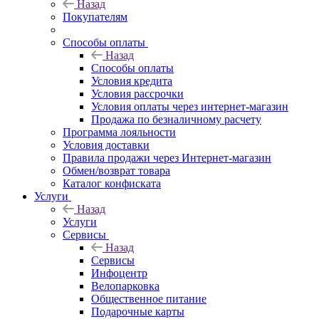
Назад
Покупателям
Способы оплаты
Назад
Способы оплаты
Условия кредита
Условия рассрочки
Условия оплаты через интернет-магазин
Продажа по безналичному расчету
Программа лояльности
Условия доставки
Правила продажи через Интернет-магазин
Обмен/возврат товара
Каталог конфиската
Услуги
Назад
Услуги
Сервисы
Назад
Сервисы
Инфоцентр
Велопарковка
Общественное питание
Подарочные карты