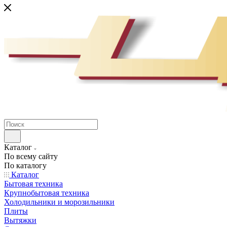
Каталог
По всему сайту
По каталогу
Каталог
Бытовая техника
Крупнобытовая техника
Холодильники и морозильники
Плиты
Вытяжки