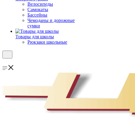
Велосипеды
Самокаты
Бассейны
Чемоданы и дорожные
сумки
Товары для школы
Рюкзаки школьные