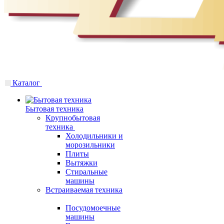
Каталог
Бытовая техника
Крупнобытовая
техника
Холодильники и
морозильники
Плиты
Вытяжки
Стиральные
машины
Встраиваемая техника
Посудомоечные
машины