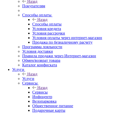
Назад
Покупателям
Способы оплаты
Назад
Способы оплаты
Условия кредита
Условия рассрочки
Условия оплаты через интернет-магазин
Продажа по безналичному расчету
Программа лояльности
Условия доставки
Правила продажи через Интернет-магазин
Обмен/возврат товара
Каталог конфиската
Услуги
Назад
Услуги
Сервисы
Назад
Сервисы
Инфоцентр
Велопарковка
Общественное питание
Подарочные карты