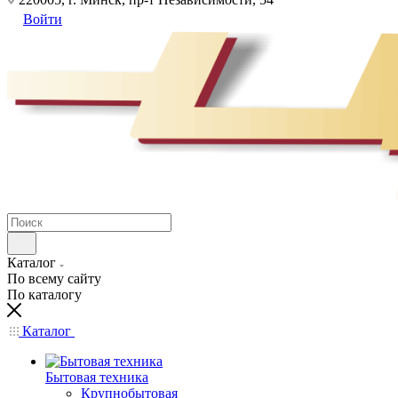
Войти
Каталог
По всему сайту
По каталогу
Каталог
Бытовая техника
Крупнобытовая