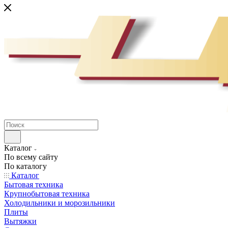
Каталог
По всему сайту
По каталогу
Каталог
Бытовая техника
Крупнобытовая техника
Холодильники и морозильники
Плиты
Вытяжки