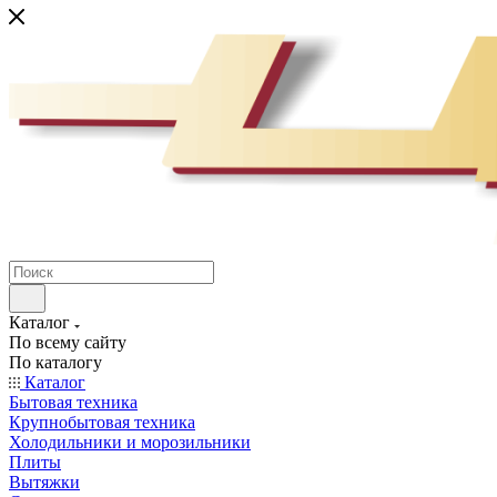
Каталог
По всему сайту
По каталогу
Каталог
Бытовая техника
Крупнобытовая техника
Холодильники и морозильники
Плиты
Вытяжки