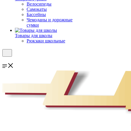
Велосипеды
Самокаты
Бассейны
Чемоданы и дорожные
сумки
Товары для школы
Рюкзаки школьные