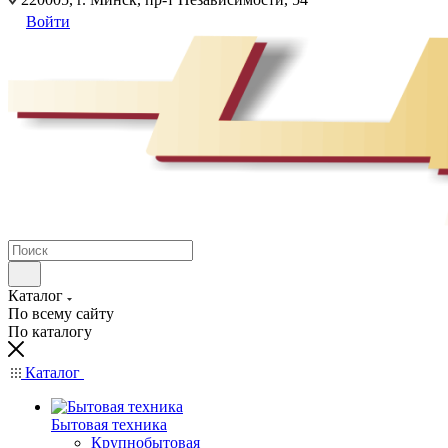
Войти
Каталог
По всему сайту
По каталогу
Каталог
Бытовая техника
Крупнобытовая