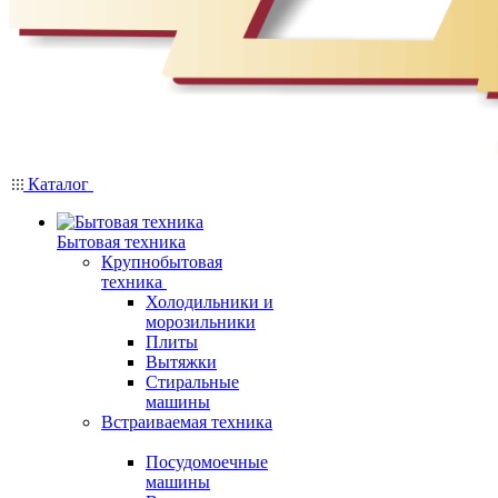
Каталог
Бытовая техника
Крупнобытовая
техника
Холодильники и
морозильники
Плиты
Вытяжки
Стиральные
машины
Встраиваемая техника
Посудомоечные
машины