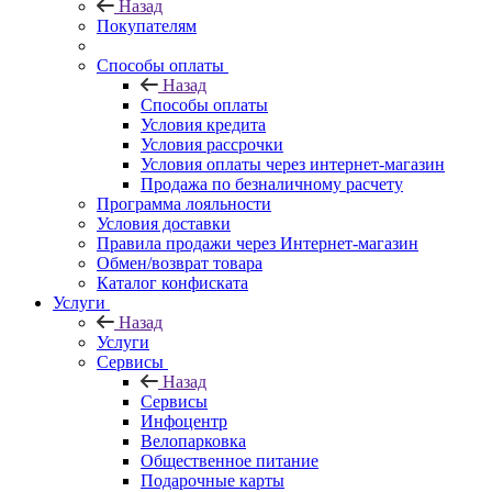
Назад
Покупателям
Способы оплаты
Назад
Способы оплаты
Условия кредита
Условия рассрочки
Условия оплаты через интернет-магазин
Продажа по безналичному расчету
Программа лояльности
Условия доставки
Правила продажи через Интернет-магазин
Обмен/возврат товара
Каталог конфиската
Услуги
Назад
Услуги
Сервисы
Назад
Сервисы
Инфоцентр
Велопарковка
Общественное питание
Подарочные карты