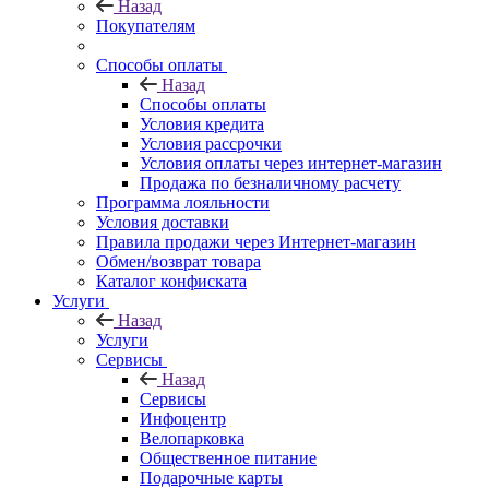
Назад
Покупателям
Способы оплаты
Назад
Способы оплаты
Условия кредита
Условия рассрочки
Условия оплаты через интернет-магазин
Продажа по безналичному расчету
Программа лояльности
Условия доставки
Правила продажи через Интернет-магазин
Обмен/возврат товара
Каталог конфиската
Услуги
Назад
Услуги
Сервисы
Назад
Сервисы
Инфоцентр
Велопарковка
Общественное питание
Подарочные карты