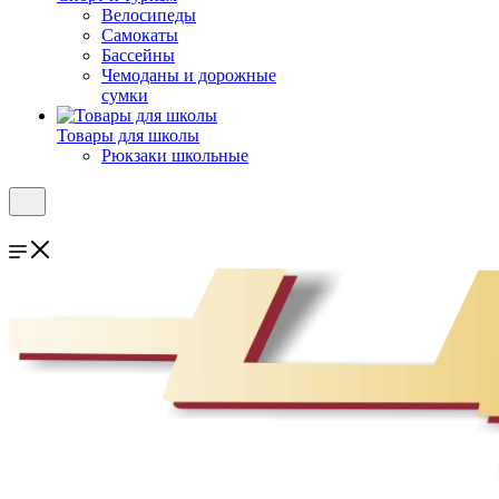
Велосипеды
Самокаты
Бассейны
Чемоданы и дорожные
сумки
Товары для школы
Рюкзаки школьные