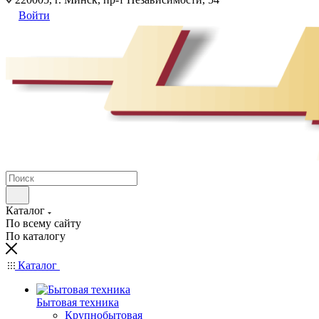
Войти
Каталог
По всему сайту
По каталогу
Каталог
Бытовая техника
Крупнобытовая