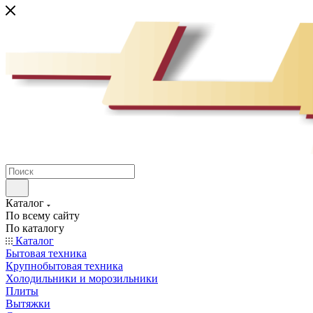
Каталог
По всему сайту
По каталогу
Каталог
Бытовая техника
Крупнобытовая техника
Холодильники и морозильники
Плиты
Вытяжки