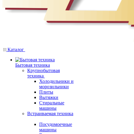
Каталог
Бытовая техника
Крупнобытовая
техника
Холодильники и
морозильники
Плиты
Вытяжки
Стиральные
машины
Встраиваемая техника
Посудомоечные
машины