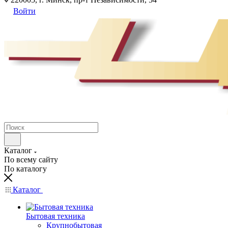
Войти
Каталог
По всему сайту
По каталогу
Каталог
Бытовая техника
Крупнобытовая