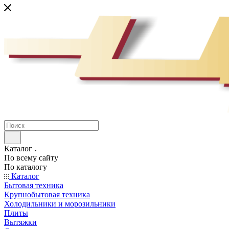
Каталог
По всему сайту
По каталогу
Каталог
Бытовая техника
Крупнобытовая техника
Холодильники и морозильники
Плиты
Вытяжки