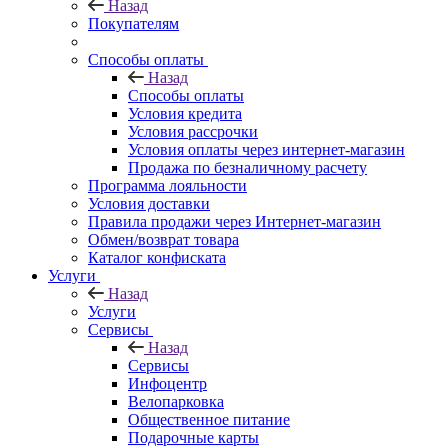
Назад
Покупателям
Способы оплаты
Назад
Способы оплаты
Условия кредита
Условия рассрочки
Условия оплаты через интернет-магазин
Продажа по безналичному расчету
Программа лояльности
Условия доставки
Правила продажи через Интернет-магазин
Обмен/возврат товара
Каталог конфиската
Услуги
Назад
Услуги
Сервисы
Назад
Сервисы
Инфоцентр
Велопарковка
Общественное питание
Подарочные карты