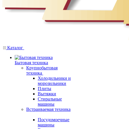
Каталог
Бытовая техника
Крупнобытовая
техника
Холодильники и
морозильники
Плиты
Вытяжки
Стиральные
машины
Встраиваемая техника
Посудомоечные
машины