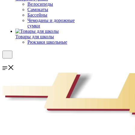
Велосипеды
Самокаты
Бассейны
Чемоданы и дорожные
сумки
Товары для школы
Рюкзаки школьные