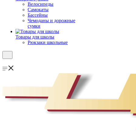
Велосипеды
Самокаты
Бассейны
Чемоданы и дорожные
сумки
Товары для школы
Рюкзаки школьные