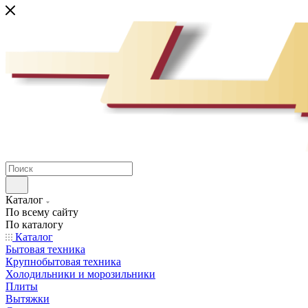
Каталог
По всему сайту
По каталогу
Каталог
Бытовая техника
Крупнобытовая техника
Холодильники и морозильники
Плиты
Вытяжки