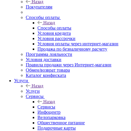
Назад
Покупателям
Способы оплаты
Назад
Способы оплаты
Условия кредита
Условия рассрочки
Условия оплаты через интернет-магазин
Продажа по безналичному расчету
Программа лояльности
Условия доставки
Правила продажи через Интернет-магазин
Обмен/возврат товара
Каталог конфиската
Услуги
Назад
Услуги
Сервисы
Назад
Сервисы
Инфоцентр
Велопарковка
Общественное питание
Подарочные карты