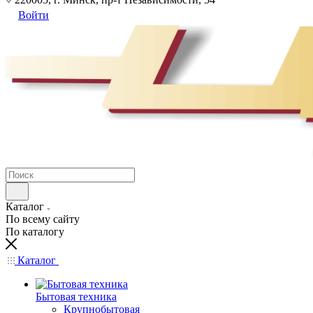
Войти
Каталог
По всему сайту
По каталогу
Каталог
Бытовая техника
Крупнобытовая