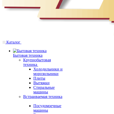
Каталог
Бытовая техника
Крупнобытовая
техника
Холодильники и
морозильники
Плиты
Вытяжки
Стиральные
машины
Встраиваемая техника
Посудомоечные
машины