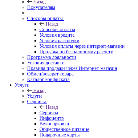
Назад
Покупателям
Способы оплаты
Назад
Способы оплаты
Условия кредита
Условия рассрочки
Условия оплаты через интернет-магазин
Продажа по безналичному расчету
Программа лояльности
Условия доставки
Правила продажи через Интернет-магазин
Обмен/возврат товара
Каталог конфиската
Услуги
Назад
Услуги
Сервисы
Назад
Сервисы
Инфоцентр
Велопарковка
Общественное питание
Подарочные карты