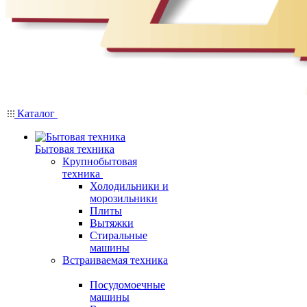
Каталог
Бытовая техника
Крупнобытовая
техника
Холодильники и
морозильники
Плиты
Вытяжки
Стиральные
машины
Встраиваемая техника
Посудомоечные
машины