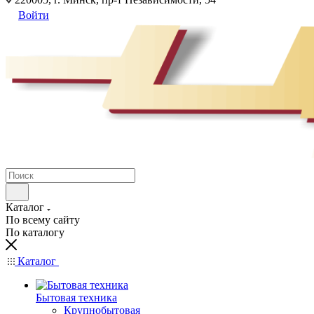
Войти
Каталог
По всему сайту
По каталогу
Каталог
Бытовая техника
Крупнобытовая