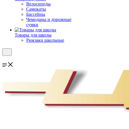
Велосипеды
Самокаты
Бассейны
Чемоданы и дорожные
сумки
Товары для школы
Рюкзаки школьные