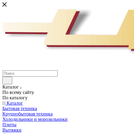
Каталог
По всему сайту
По каталогу
Каталог
Бытовая техника
Крупнобытовая техника
Холодильники и морозильники
Плиты
Вытяжки