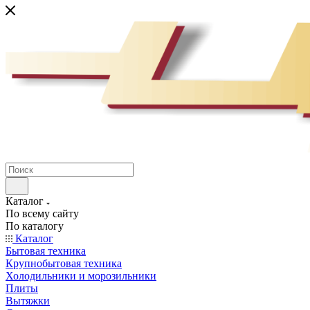
Каталог
По всему сайту
По каталогу
Каталог
Бытовая техника
Крупнобытовая техника
Холодильники и морозильники
Плиты
Вытяжки