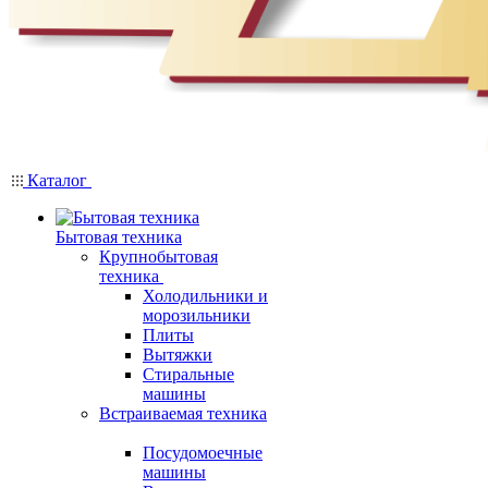
Каталог
Бытовая техника
Крупнобытовая
техника
Холодильники и
морозильники
Плиты
Вытяжки
Стиральные
машины
Встраиваемая техника
Посудомоечные
машины