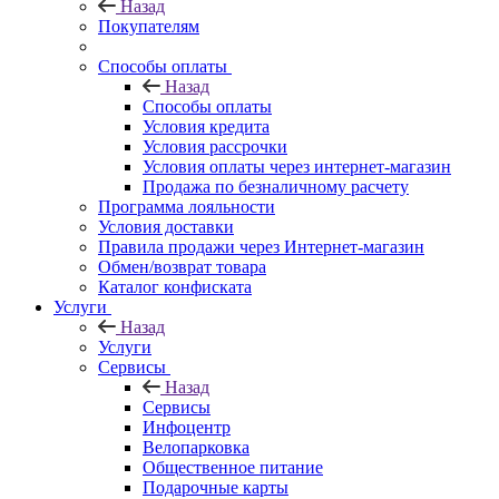
Назад
Покупателям
Способы оплаты
Назад
Способы оплаты
Условия кредита
Условия рассрочки
Условия оплаты через интернет-магазин
Продажа по безналичному расчету
Программа лояльности
Условия доставки
Правила продажи через Интернет-магазин
Обмен/возврат товара
Каталог конфиската
Услуги
Назад
Услуги
Сервисы
Назад
Сервисы
Инфоцентр
Велопарковка
Общественное питание
Подарочные карты