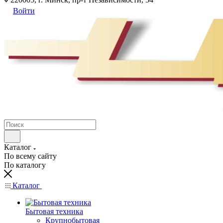
Войти
Каталог
По всему сайту
По каталогу
Каталог
Бытовая техника
Крупнобытовая