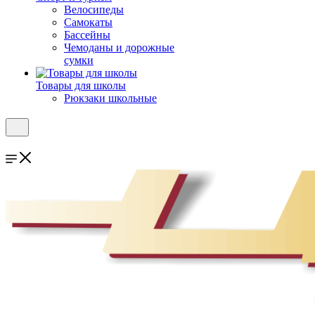
Велосипеды
Самокаты
Бассейны
Чемоданы и дорожные
сумки
Товары для школы
Рюкзаки школьные