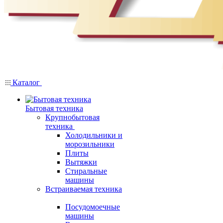
Каталог
Бытовая техника
Крупнобытовая
техника
Холодильники и
морозильники
Плиты
Вытяжки
Стиральные
машины
Встраиваемая техника
Посудомоечные
машины