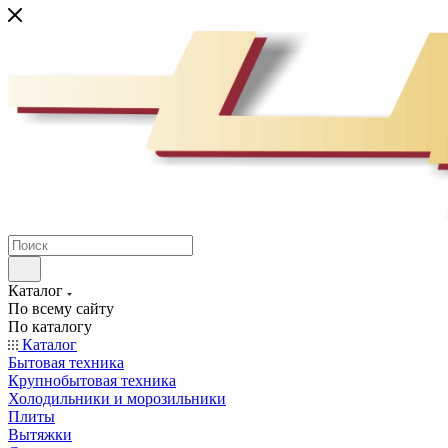
Каталог
По всему сайту
По каталогу
Каталог
Бытовая техника
Крупнобытовая техника
Холодильники и морозильники
Плиты
Вытяжки