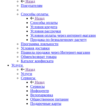
Назад
Покупателям
Способы оплаты
Назад
Способы оплаты
Условия кредита
Условия рассрочки
Условия оплаты через интернет-магазин
Продажа по безналичному расчету
Программа лояльности
Условия доставки
Правила продажи через Интернет-магазин
Обмен/возврат товара
Каталог конфиската
Услуги
Назад
Услуги
Сервисы
Назад
Сервисы
Инфоцентр
Велопарковка
Общественное питание
Подарочные карты