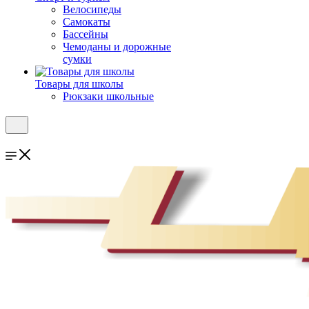
Велосипеды
Самокаты
Бассейны
Чемоданы и дорожные
сумки
Товары для школы
Рюкзаки школьные