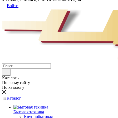
Войти
Каталог
По всему сайту
По каталогу
Каталог
Бытовая техника
Крупнобытовая