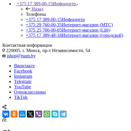
+375 17 389-00-15
Инфоцентр
Назад
Телефоны
+375 17 389-00-15
Инфоцентр
+375 29 760-00-35
Интернет-магазин (МТС)
+375 25 760-00-05
Интернет-магазин (Life)
+375 17 389-48-18
Интернет-магазин (городской)
Контактная информация
220005, г. Минск, пр-т Независимости, 54
ishop@tsum.by
Вконтакте
Facebook
Instagram
Telegram
YouTube
Одноклассники
TikTok