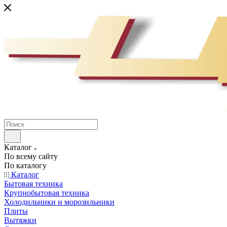
Каталог
По всему сайту
По каталогу
Каталог
Бытовая техника
Крупнобытовая техника
Холодильники и морозильники
Плиты
Вытяжки