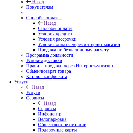
Назад
Покупателям
Способы оплаты
Назад
Способы оплаты
Условия кредита
Условия рассрочки
Условия оплаты через интернет-магазин
Продажа по безналичному расчету
Программа лояльности
Условия доставки
Правила продажи через Интернет-магазин
Обмен/возврат товара
Каталог конфиската
Услуги
Назад
Услуги
Сервисы
Назад
Сервисы
Инфоцентр
Велопарковка
Общественное питание
Подарочные карты