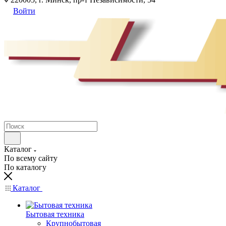
Войти
Каталог
По всему сайту
По каталогу
Каталог
Бытовая техника
Крупнобытовая