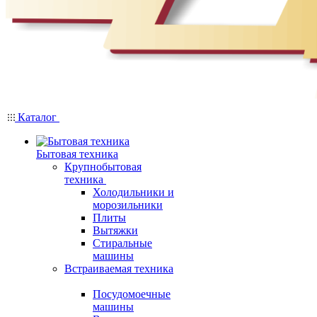
Каталог
Бытовая техника
Крупнобытовая
техника
Холодильники и
морозильники
Плиты
Вытяжки
Стиральные
машины
Встраиваемая техника
Посудомоечные
машины