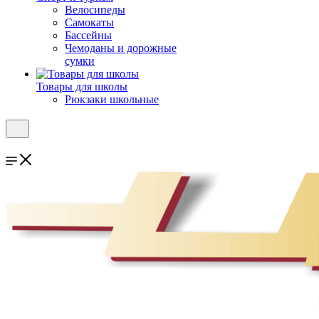
Велосипеды
Самокаты
Бассейны
Чемоданы и дорожные
сумки
Товары для школы
Рюкзаки школьные