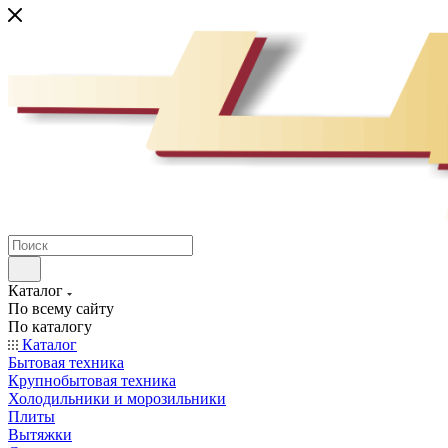
Каталог
По всему сайту
По каталогу
Каталог
Бытовая техника
Крупнобытовая техника
Холодильники и морозильники
Плиты
Вытяжки