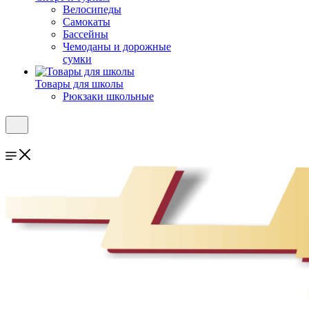
Велосипеды
Самокаты
Бассейны
Чемоданы и дорожные
сумки
Товары для школы
Рюкзаки школьные