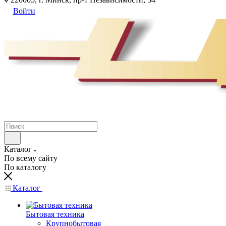
Войти
Каталог
По всему сайту
По каталогу
Каталог
Бытовая техника
Крупнобытовая