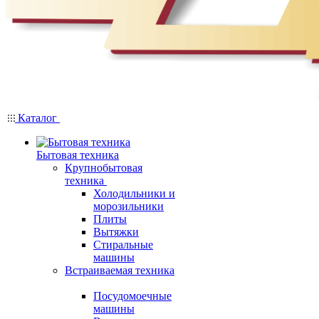
Каталог
Бытовая техника
Крупнобытовая
техника
Холодильники и
морозильники
Плиты
Вытяжки
Стиральные
машины
Встраиваемая техника
Посудомоечные
машины