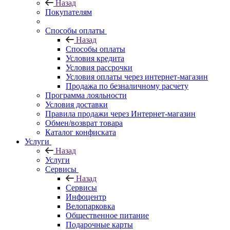
Назад
Покупателям
Способы оплаты
Назад
Способы оплаты
Условия кредита
Условия рассрочки
Условия оплаты через интернет-магазин
Продажа по безналичному расчету
Программа лояльности
Условия доставки
Правила продажи через Интернет-магазин
Обмен/возврат товара
Каталог конфиската
Услуги
Назад
Услуги
Сервисы
Назад
Сервисы
Инфоцентр
Велопарковка
Общественное питание
Подарочные карты