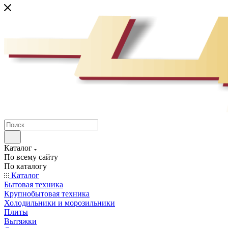
Каталог
По всему сайту
По каталогу
Каталог
Бытовая техника
Крупнобытовая техника
Холодильники и морозильники
Плиты
Вытяжки