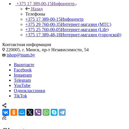
+375 17 389-00-15
Инфоцентр
Назад
Телефоны
+375 17 389-00-15
Инфоцентр
+375 29 760-00-35
Интернет-магазин (МТС)
+375 25 760-00-05
Интернет-магазин (Life)
+375 17 389-48-18
Интернет-магазин (городской)
Контактная информация
220005, г. Минск, пр-т Независимости, 54
ishop@tsum.by
Вконтакте
Facebook
Instagram
Telegram
YouTube
Одноклассники
TikTok