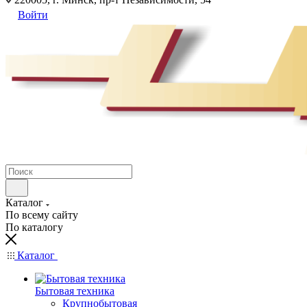
Войти
Каталог
По всему сайту
По каталогу
Каталог
Бытовая техника
Крупнобытовая