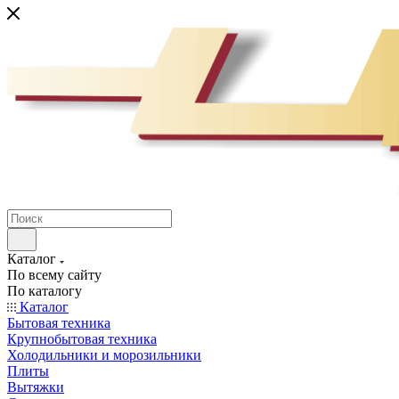
Каталог
По всему сайту
По каталогу
Каталог
Бытовая техника
Крупнобытовая техника
Холодильники и морозильники
Плиты
Вытяжки