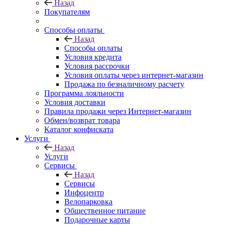
Назад
Покупателям
Способы оплаты
Назад
Способы оплаты
Условия кредита
Условия рассрочки
Условия оплаты через интернет-магазин
Продажа по безналичному расчету
Программа лояльности
Условия доставки
Правила продажи через Интернет-магазин
Обмен/возврат товара
Каталог конфиската
Услуги
Назад
Услуги
Сервисы
Назад
Сервисы
Инфоцентр
Велопарковка
Общественное питание
Подарочные карты