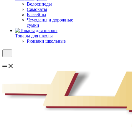
Велосипеды
Самокаты
Бассейны
Чемоданы и дорожные
сумки
Товары для школы
Рюкзаки школьные