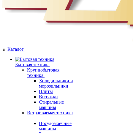
Каталог
Бытовая техника
Крупнобытовая
техника
Холодильники и
морозильники
Плиты
Вытяжки
Стиральные
машины
Встраиваемая техника
Посудомоечные
машины