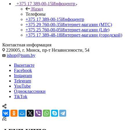
+375 17 389-00-15
Инфоцентр
Назад
Телефоны
+375 17 389-00-15
Инфоцентр
+375 29 760-00-35
Интернет-магазин (МТС)
+375 25 760-00-05
Интернет-магазин (Life)
+375 17 389-48-18
Интернет-магазин (городской)
Контактная информация
220005, г. Минск, пр-т Независимости, 54
ishop@tsum.by
Вконтакте
Facebook
Instagram
Telegram
YouTube
Одноклассники
TikTok