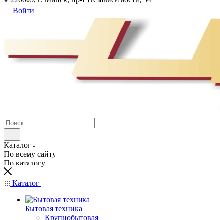
Войти
Каталог
По всему сайту
По каталогу
Каталог
Бытовая техника
Крупнобытовая