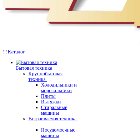
Каталог
Бытовая техника
Крупнобытовая
техника
Холодильники и
морозильники
Плиты
Вытяжки
Стиральные
машины
Встраиваемая техника
Посудомоечные
машины