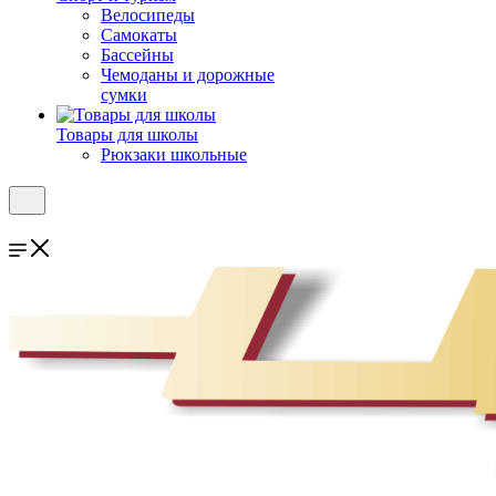
Велосипеды
Самокаты
Бассейны
Чемоданы и дорожные
сумки
Товары для школы
Рюкзаки школьные