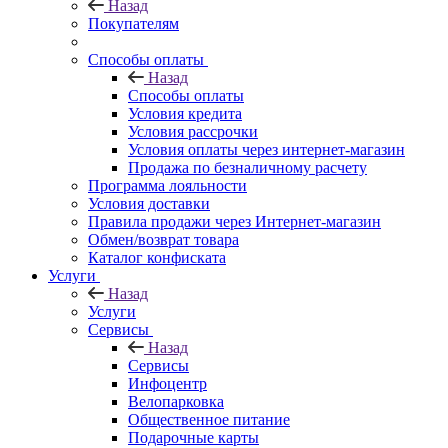
Назад
Покупателям
Способы оплаты
Назад
Способы оплаты
Условия кредита
Условия рассрочки
Условия оплаты через интернет-магазин
Продажа по безналичному расчету
Программа лояльности
Условия доставки
Правила продажи через Интернет-магазин
Обмен/возврат товара
Каталог конфиската
Услуги
Назад
Услуги
Сервисы
Назад
Сервисы
Инфоцентр
Велопарковка
Общественное питание
Подарочные карты