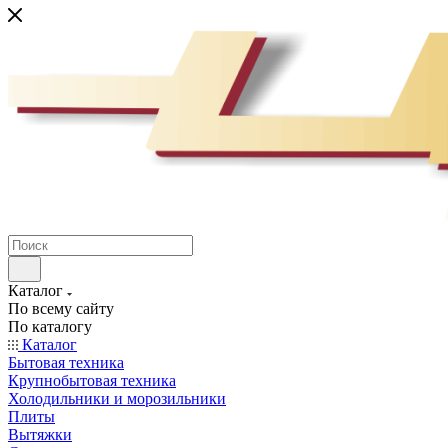
Каталог
По всему сайту
По каталогу
Каталог
Бытовая техника
Крупнобытовая техника
Холодильники и морозильники
Плиты
Вытяжки