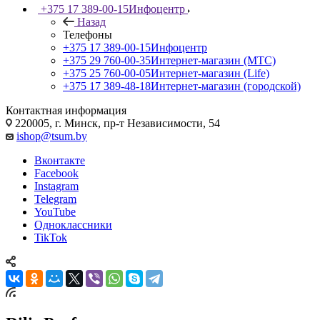
+375 17 389-00-15
Инфоцентр
Назад
Телефоны
+375 17 389-00-15
Инфоцентр
+375 29 760-00-35
Интернет-магазин (МТС)
+375 25 760-00-05
Интернет-магазин (Life)
+375 17 389-48-18
Интернет-магазин (городской)
Контактная информация
220005, г. Минск, пр-т Независимости, 54
ishop@tsum.by
Вконтакте
Facebook
Instagram
Telegram
YouTube
Одноклассники
TikTok