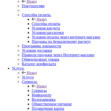
Назад
Покупателям
Способы оплаты
Назад
Способы оплаты
Условия кредита
Условия рассрочки
Условия оплаты через интернет-магазин
Продажа по безналичному расчету
Программа лояльности
Условия доставки
Правила продажи через Интернет-магазин
Обмен/возврат товара
Каталог конфиската
Услуги
Назад
Услуги
Сервисы
Назад
Сервисы
Инфоцентр
Велопарковка
Общественное питание
Подарочные карты