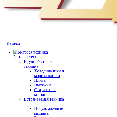
Каталог
Бытовая техника
Крупнобытовая
техника
Холодильники и
морозильники
Плиты
Вытяжки
Стиральные
машины
Встраиваемая техника
Посудомоечные
машины