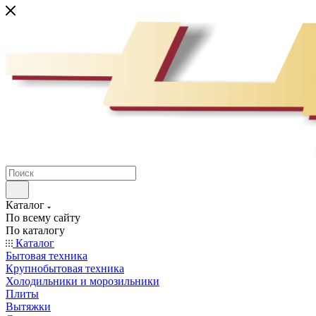
Каталог
По всему сайту
По каталогу
Каталог
Бытовая техника
Крупнобытовая техника
Холодильники и морозильники
Плиты
Вытяжки