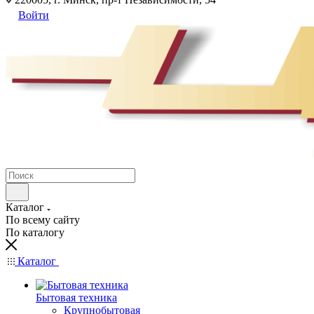
Войти
Каталог
По всему сайту
По каталогу
Каталог
Бытовая техника
Крупнобытовая