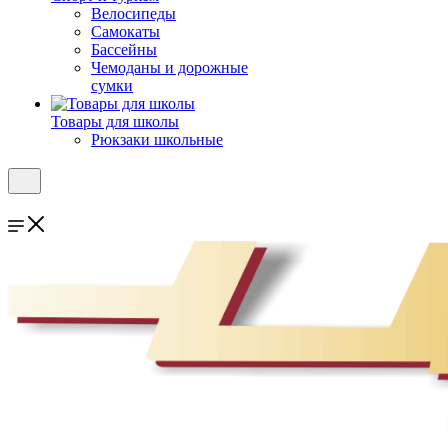
Велосипеды
Самокаты
Бассейны
Чемоданы и дорожные
сумки
Товары для школы
Рюкзаки школьные