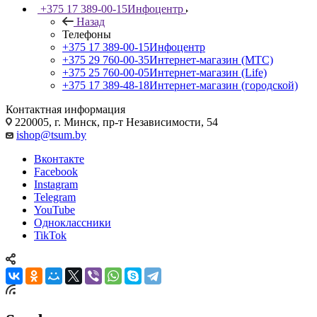
+375 17 389-00-15
Инфоцентр
Назад
Телефоны
+375 17 389-00-15
Инфоцентр
+375 29 760-00-35
Интернет-магазин (МТС)
+375 25 760-00-05
Интернет-магазин (Life)
+375 17 389-48-18
Интернет-магазин (городской)
Контактная информация
220005, г. Минск, пр-т Независимости, 54
ishop@tsum.by
Вконтакте
Facebook
Instagram
Telegram
YouTube
Одноклассники
TikTok