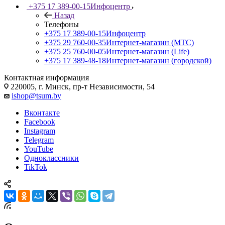
+375 17 389-00-15
Инфоцентр
Назад
Телефоны
+375 17 389-00-15
Инфоцентр
+375 29 760-00-35
Интернет-магазин (МТС)
+375 25 760-00-05
Интернет-магазин (Life)
+375 17 389-48-18
Интернет-магазин (городской)
Контактная информация
220005, г. Минск, пр-т Независимости, 54
ishop@tsum.by
Вконтакте
Facebook
Instagram
Telegram
YouTube
Одноклассники
TikTok