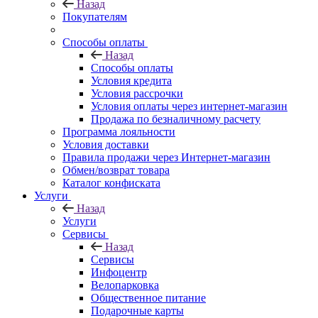
Назад
Покупателям
Способы оплаты
Назад
Способы оплаты
Условия кредита
Условия рассрочки
Условия оплаты через интернет-магазин
Продажа по безналичному расчету
Программа лояльности
Условия доставки
Правила продажи через Интернет-магазин
Обмен/возврат товара
Каталог конфиската
Услуги
Назад
Услуги
Сервисы
Назад
Сервисы
Инфоцентр
Велопарковка
Общественное питание
Подарочные карты