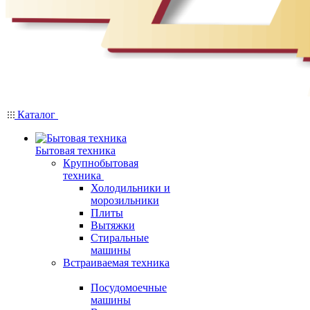
Каталог
Бытовая техника
Крупнобытовая
техника
Холодильники и
морозильники
Плиты
Вытяжки
Стиральные
машины
Встраиваемая техника
Посудомоечные
машины