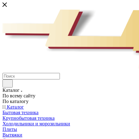
Каталог
По всему сайту
По каталогу
Каталог
Бытовая техника
Крупнобытовая техника
Холодильники и морозильники
Плиты
Вытяжки