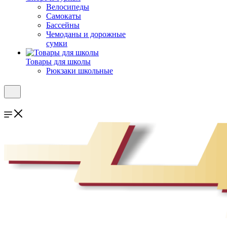
Велосипеды
Самокаты
Бассейны
Чемоданы и дорожные
сумки
Товары для школы
Рюкзаки школьные