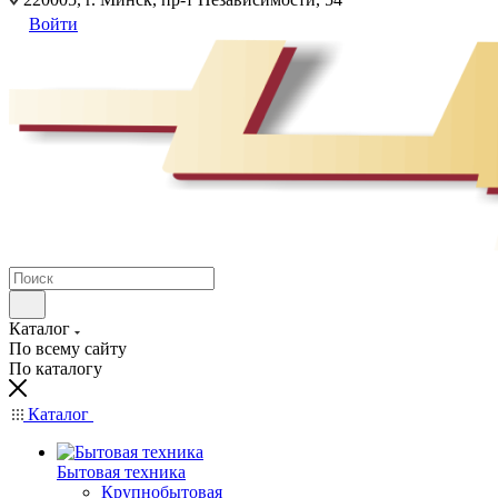
Войти
Каталог
По всему сайту
По каталогу
Каталог
Бытовая техника
Крупнобытовая