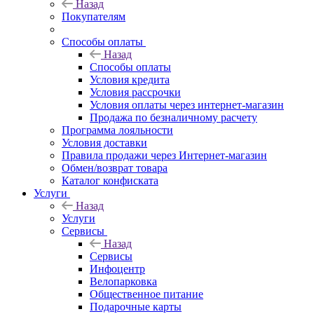
Назад
Покупателям
Способы оплаты
Назад
Способы оплаты
Условия кредита
Условия рассрочки
Условия оплаты через интернет-магазин
Продажа по безналичному расчету
Программа лояльности
Условия доставки
Правила продажи через Интернет-магазин
Обмен/возврат товара
Каталог конфиската
Услуги
Назад
Услуги
Сервисы
Назад
Сервисы
Инфоцентр
Велопарковка
Общественное питание
Подарочные карты