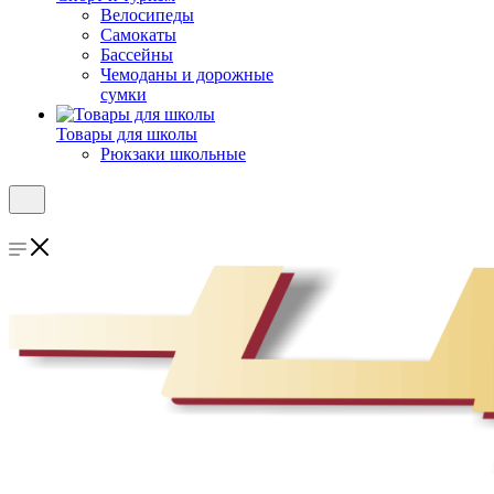
Велосипеды
Самокаты
Бассейны
Чемоданы и дорожные
сумки
Товары для школы
Рюкзаки школьные