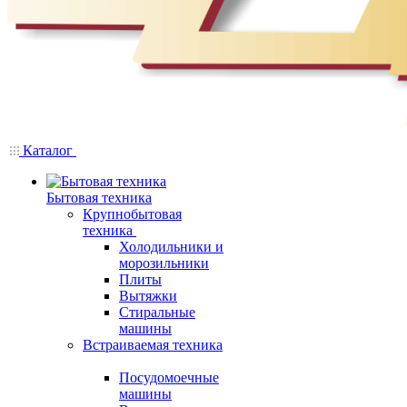
Каталог
Бытовая техника
Крупнобытовая
техника
Холодильники и
морозильники
Плиты
Вытяжки
Стиральные
машины
Встраиваемая техника
Посудомоечные
машины