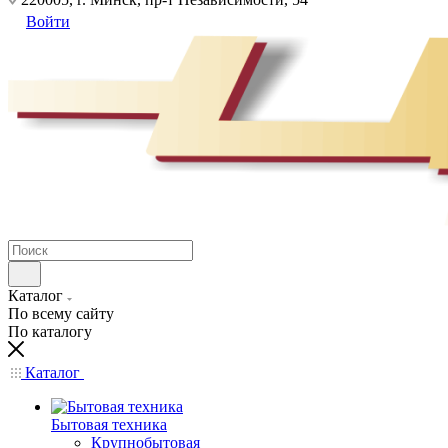
Войти
Каталог
По всему сайту
По каталогу
Каталог
Бытовая техника
Крупнобытовая