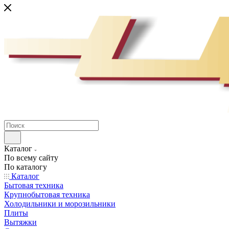
Каталог
По всему сайту
По каталогу
Каталог
Бытовая техника
Крупнобытовая техника
Холодильники и морозильники
Плиты
Вытяжки