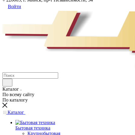
Войти
Каталог
По всему сайту
По каталогу
Каталог
Бытовая техника
Крупнобытовая