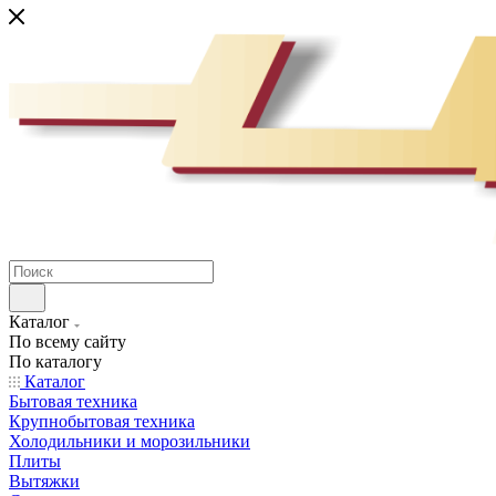
Каталог
По всему сайту
По каталогу
Каталог
Бытовая техника
Крупнобытовая техника
Холодильники и морозильники
Плиты
Вытяжки