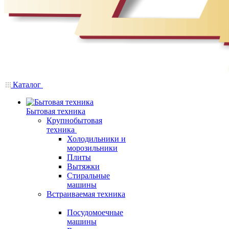
Каталог
Бытовая техника
Крупнобытовая
техника
Холодильники и
морозильники
Плиты
Вытяжки
Стиральные
машины
Встраиваемая техника
Посудомоечные
машины