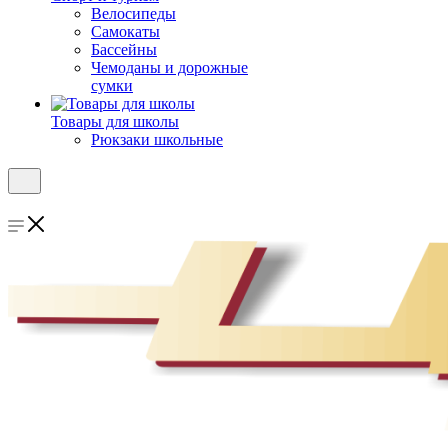
Велосипеды
Самокаты
Бассейны
Чемоданы и дорожные
сумки
Товары для школы
Рюкзаки школьные