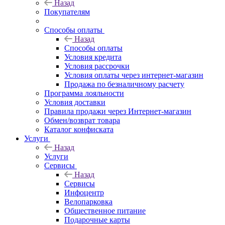
Назад
Покупателям
Способы оплаты
Назад
Способы оплаты
Условия кредита
Условия рассрочки
Условия оплаты через интернет-магазин
Продажа по безналичному расчету
Программа лояльности
Условия доставки
Правила продажи через Интернет-магазин
Обмен/возврат товара
Каталог конфиската
Услуги
Назад
Услуги
Сервисы
Назад
Сервисы
Инфоцентр
Велопарковка
Общественное питание
Подарочные карты