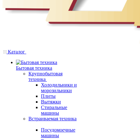
Каталог
Бытовая техника
Крупнобытовая
техника
Холодильники и
морозильники
Плиты
Вытяжки
Стиральные
машины
Встраиваемая техника
Посудомоечные
машины