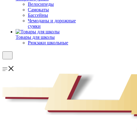
Велосипеды
Самокаты
Бассейны
Чемоданы и дорожные
сумки
Товары для школы
Рюкзаки школьные