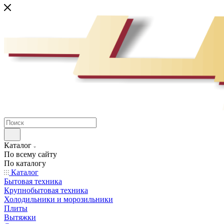
Каталог
По всему сайту
По каталогу
Каталог
Бытовая техника
Крупнобытовая техника
Холодильники и морозильники
Плиты
Вытяжки