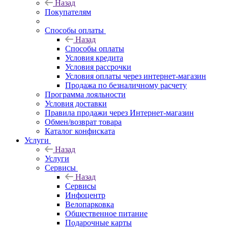
Назад
Покупателям
Способы оплаты
Назад
Способы оплаты
Условия кредита
Условия рассрочки
Условия оплаты через интернет-магазин
Продажа по безналичному расчету
Программа лояльности
Условия доставки
Правила продажи через Интернет-магазин
Обмен/возврат товара
Каталог конфиската
Услуги
Назад
Услуги
Сервисы
Назад
Сервисы
Инфоцентр
Велопарковка
Общественное питание
Подарочные карты