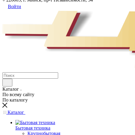
Войти
Каталог
По всему сайту
По каталогу
Каталог
Бытовая техника
Крупнобытовая