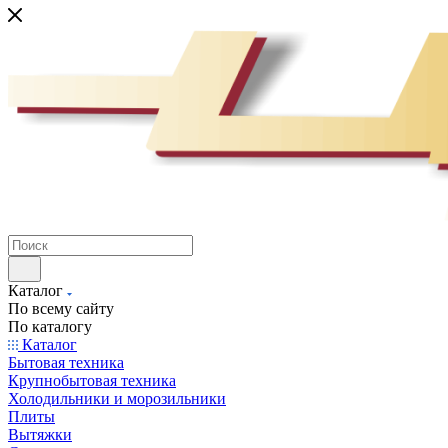
Каталог
По всему сайту
По каталогу
Каталог
Бытовая техника
Крупнобытовая техника
Холодильники и морозильники
Плиты
Вытяжки